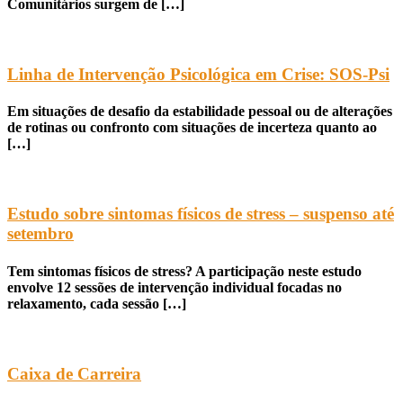
Comunitários surgem de […]
Linha de Intervenção Psicológica em Crise: SOS-Psi
Em situações de desafio da estabilidade pessoal ou de alterações
de rotinas ou confronto com situações de incerteza quanto ao
[…]
Estudo sobre sintomas físicos de stress – suspenso até
setembro
Tem sintomas físicos de stress? A participação neste estudo
envolve 12 sessões de intervenção individual focadas no
relaxamento, cada sessão […]
Caixa de Carreira