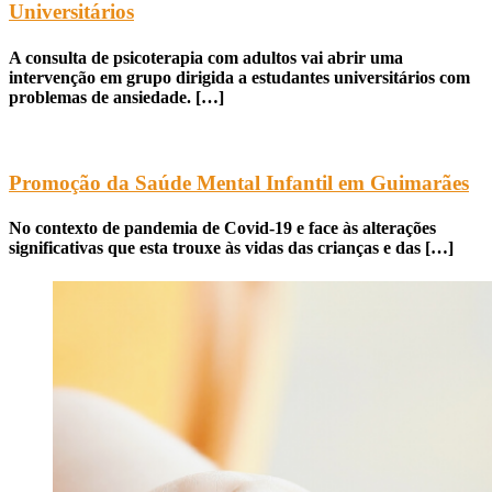
Universitários
A consulta de psicoterapia com adultos vai abrir uma
intervenção em grupo dirigida a estudantes universitários com
problemas de ansiedade. […]
Promoção da Saúde Mental Infantil em Guimarães
No contexto de pandemia de Covid-19 e face às alterações
significativas que esta trouxe às vidas das crianças e das […]