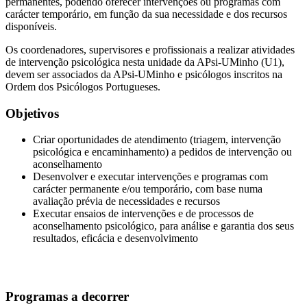
permanentes, podendo oferecer intervenções ou programas com
carácter temporário, em função da sua necessidade e dos recursos
disponíveis.
Os coordenadores, supervisores e profissionais a realizar atividades
de intervenção psicológica nesta unidade da APsi-UMinho (U1),
devem ser associados da APsi-UMinho e psicólogos inscritos na
Ordem dos Psicólogos Portugueses.
Objetivos
Criar oportunidades de atendimento (triagem, intervenção
psicológica e encaminhamento) a pedidos de intervenção ou
aconselhamento
Desenvolver e executar intervenções e programas com
carácter permanente e/ou temporário, com base numa
avaliação prévia de necessidades e recursos
Executar ensaios de intervenções e de processos de
aconselhamento psicológico, para análise e garantia dos seus
resultados, eficácia e desenvolvimento
Programas a decorrer