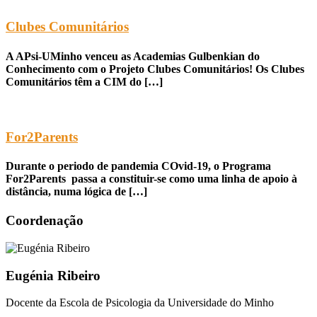
Clubes Comunitários
A APsi-UMinho venceu as Academias Gulbenkian do
Conhecimento com o Projeto Clubes Comunitários! Os Clubes
Comunitários têm a CIM do […]
For2Parents
Durante o periodo de pandemia COvid-19, o Programa
For2Parents passa a constituir-se como uma linha de apoio à
distância, numa lógica de […]
Coordenação
Eugénia Ribeiro
Docente da Escola de Psicologia da Universidade do Minho