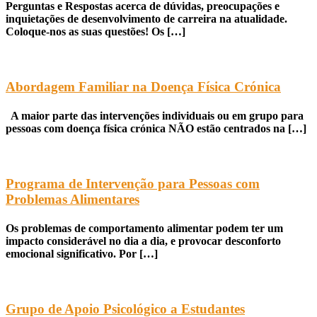
Perguntas e Respostas acerca de dúvidas, preocupações e
inquietações de desenvolvimento de carreira na atualidade.
Coloque-nos as suas questões! Os […]
Abordagem Familiar na Doença Física Crónica
A maior parte das intervenções individuais ou em grupo para
pessoas com doença física crónica NÃO estão centrados na […]
Programa de Intervenção para Pessoas com
Problemas Alimentares
Os problemas de comportamento alimentar podem ter um
impacto considerável no dia a dia, e provocar desconforto
emocional significativo. Por […]
Grupo de Apoio Psicológico a Estudantes