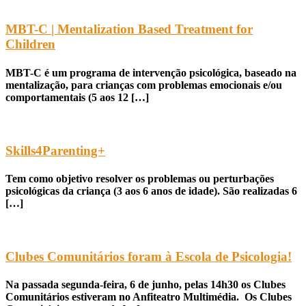
MBT-C | Mentalization Based Treatment for
Children
MBT-C é um programa de intervenção psicológica, baseado na
mentalização, para crianças com problemas emocionais e/ou
comportamentais (5 aos 12 […]
Skills4Parenting+
Tem como objetivo resolver os problemas ou perturbações
psicológicas da criança (3 aos 6 anos de idade). São realizadas 6
[…]
Clubes Comunitários foram à Escola de Psicologia!
Na passada segunda-feira, 6 de junho, pelas 14h30 os Clubes
Comunitários estiveram no Anfiteatro Multimédia. Os Clubes