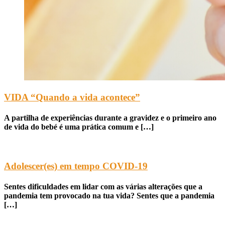
VIDA “Quando a vida acontece”
A partilha de experiências durante a gravidez e o primeiro ano
de vida do bebé é uma prática comum e […]
Adolescer(es) em tempo COVID-19
Sentes dificuldades em lidar com as várias alterações que a
pandemia tem provocado na tua vida? Sentes que a pandemia
[…]