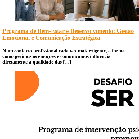
Programa de Bem-Estar e Desenvolvimento: Gestão
Emocional e Comunicação Estratégica
Num contexto profissional cada vez mais exigente, a forma
como gerimos as emoções e comunicamos influencia
diretamente a qualidade das […]