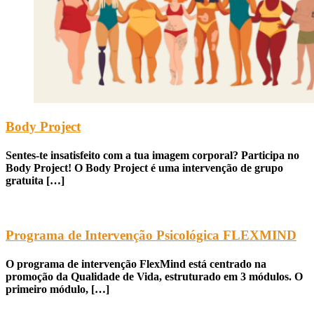
Body Project
Sentes-te insatisfeito com a tua imagem corporal? Participa no
Body Project! O Body Project é uma intervenção de grupo
gratuita […]
Programa de Intervenção Psicológica FLEXMIND
O programa de intervenção FlexMind está centrado na
promoção da Qualidade de Vida, estruturado em 3 módulos. O
primeiro módulo, […]