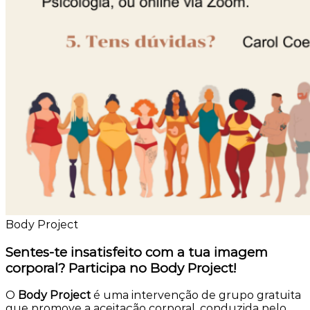
Body Project
Sentes-te insatisfeito com a tua imagem
corporal? Participa no Body Project!
O
Body Project
é uma intervenção de grupo gratuita
que promove a aceitação corporal, conduzida pelo