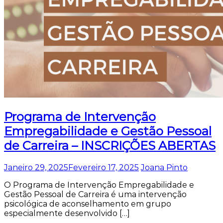
Programa de Intervenção
Empregabilidade e Gestão Pessoal
de Carreira – INSCRIÇÕES ABERTAS
Janeiro 29, 2025
Fevereiro 17, 2025
Joana Pinto
O Programa de Intervenção Empregabilidade e
Gestão Pessoal de Carreira é uma intervenção
psicológica de aconselhamento em grupo
especialmente desenvolvido […]