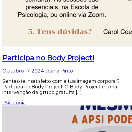
Participa no Body Project!
Outubro 17, 2024
Joana Pinto
Sentes-te insatisfeito com a tua imagem corporal?
Participa no Body Project! O Body Project é uma
intervenção de grupo gratuita […]
Psicologia