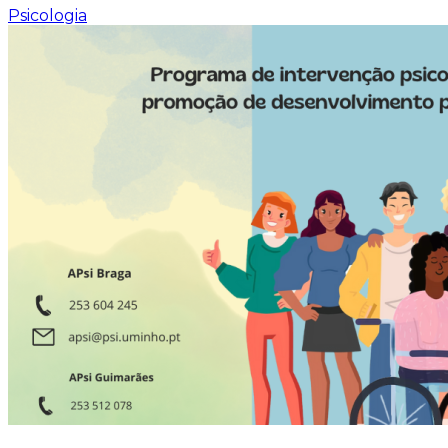
Psicologia