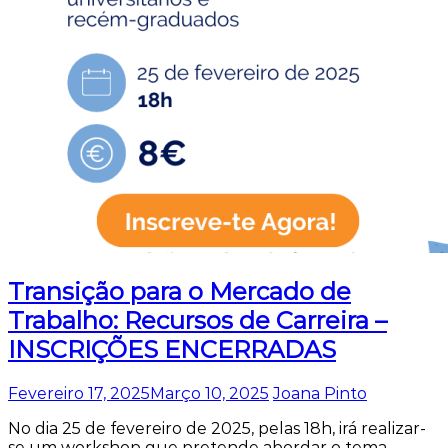
Transição para o Mercado de
Trabalho: Recursos de Carreira –
INSCRIÇÕES ENCERRADAS
Fevereiro 17, 2025
Março 10, 2025
Joana Pinto
No dia 25 de fevereiro de 2025, pelas 18h, irá realizar-
se um workshop que pretende abordar o tema