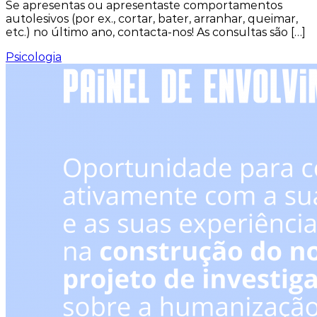
Se apresentas ou apresentaste comportamentos
autolesivos (por ex., cortar, bater, arranhar, queimar,
etc.) no último ano, contacta-nos! As consultas são […]
Psicologia