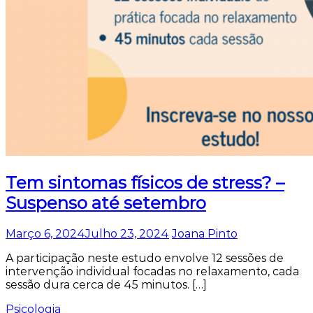
Tem sintomas físicos de stress? –
Suspenso até setembro
Março 6, 2024
Julho 23, 2024
Joana Pinto
A participação neste estudo envolve 12 sessões de
intervenção individual focadas no relaxamento, cada
sessão dura cerca de 45 minutos. […]
Psicologia