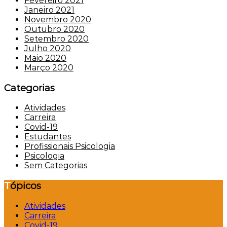
Fevereiro 2021
Janeiro 2021
Novembro 2020
Outubro 2020
Setembro 2020
Julho 2020
Maio 2020
Março 2020
Categorias
Atividades
Carreira
Covid-19
Estudantes
Profissionais Psicologia
Psicologia
Sem Categorias
Tópicos
Atividades
Carreira
Covid-19