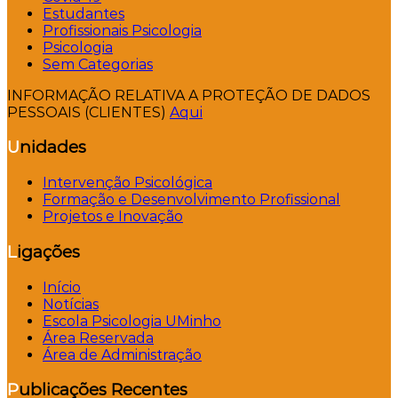
Estudantes
Profissionais Psicologia
Psicologia
Sem Categorias
INFORMAÇÃO RELATIVA A PROTEÇÃO DE DADOS
PESSOAIS (CLIENTES)
Aqui
Unidades
Intervenção Psicológica
Formação e Desenvolvimento Profissional
Projetos e Inovação
Ligações
Início
Notícias
Escola Psicologia UMinho
Área Reservada
Área de Administração
Publicações Recentes