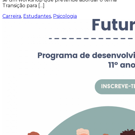
Transição para […]
Carreira
,
Estudantes
,
Psicologia