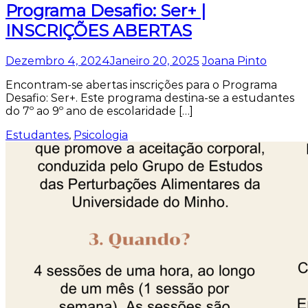
Programa Desafio: Ser+ |
INSCRIÇÕES ABERTAS
Dezembro 4, 2024
Janeiro 20, 2025
Joana Pinto
Encontram-se abertas inscrições para o Programa
Desafio: Ser+. Este programa destina-se a estudantes
do 7º ao 9º ano de escolaridade […]
Estudantes
,
Psicologia