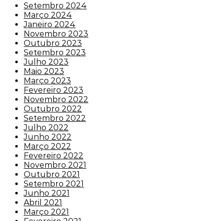
Setembro 2024
Março 2024
Janeiro 2024
Novembro 2023
Outubro 2023
Setembro 2023
Julho 2023
Maio 2023
Março 2023
Fevereiro 2023
Novembro 2022
Outubro 2022
Setembro 2022
Julho 2022
Junho 2022
Março 2022
Fevereiro 2022
Novembro 2021
Outubro 2021
Setembro 2021
Junho 2021
Abril 2021
Março 2021