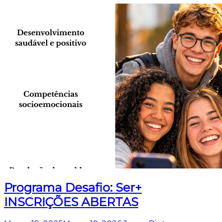
Programa Desafio: Ser+
INSCRIÇÕES ABERTAS