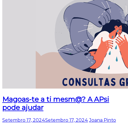
Magoas-te a ti mesm@? A APsi
pode ajudar
Setembro 17, 2024
Setembro 17, 2024
Joana Pinto