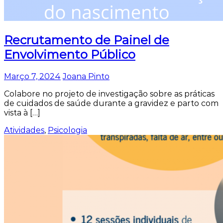
Recrutamento de Painel de
Envolvimento Público
Março 7, 2024
Joana Pinto
Colabore no projeto de investigação sobre as práticas
de cuidados de saúde durante a gravidez e parto com
vista à […]
Atividades
,
Psicologia