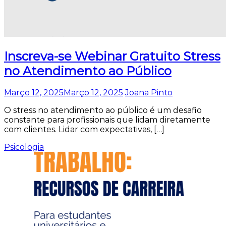
Inscreva-se Webinar Gratuito Stress
no Atendimento ao Público
Março 12, 2025
Março 12, 2025
Joana Pinto
O stress no atendimento ao público é um desafio
constante para profissionais que lidam diretamente
com clientes. Lidar com expectativas, […]
Psicologia