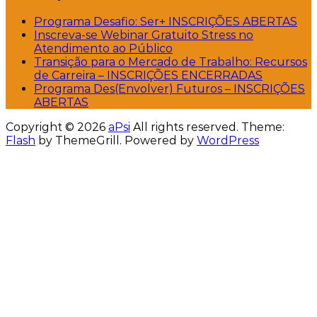
Programa Desafio: Ser+ INSCRIÇÕES ABERTAS
Inscreva-se Webinar Gratuito Stress no
Atendimento ao Público
Transição para o Mercado de Trabalho: Recursos
de Carreira – INSCRIÇÕES ENCERRADAS
Programa Des(Envolver) Futuros – INSCRIÇÕES
ABERTAS
Copyright © 2026
aPsi
All rights reserved. Theme:
Flash
by ThemeGrill. Powered by
WordPress