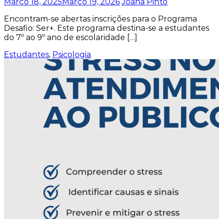
Março 18, 2025
Março 19, 2026
Joana Pinto
Encontram-se abertas inscrições para o Programa
Desafio: Ser+. Este programa destina-se a estudantes
do 7º ao 9º ano de escolaridade […]
Estudantes
,
Psicologia