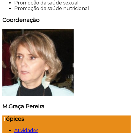
Promoção da saúde sexual
Promoção da saúde nutricional
Coordenação
M.Graça Pereira
Tópicos
Atividades