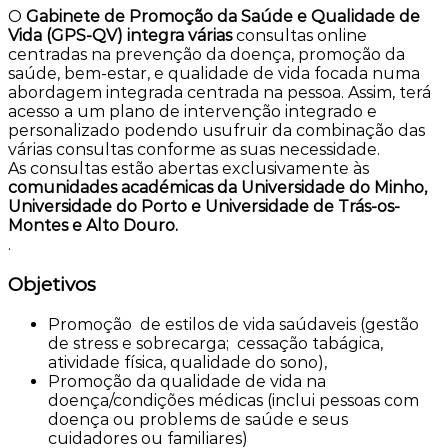
O
Gabinete de Promoção da Saúde e Qualidade de
Vida (GPS-QV) integra várias
consultas online
centradas na prevenção da doença, promoção da
saúde, bem-estar, e qualidade de vida focada numa
abordagem integrada centrada na pessoa. Assim, terá
acesso a um plano de intervenção integrado e
personalizado podendo usufruir da combinação das
várias consultas conforme as suas necessidade.
As consultas estão abertas exclusivamente às
comunidades académicas da Universidade do Minho,
Universidade do Porto e Universidade de Trás-os-
Montes e Alto Douro.
.
Objetivos
Promoção de estilos de vida saúdaveis (gestão
de stress e sobrecarga; cessação tabágica,
atividade física, qualidade do sono),
Promoção da qualidade de vida na
doença/condições médicas (inclui pessoas com
doença ou problems de saúde e seus
cuidadores ou familiares)