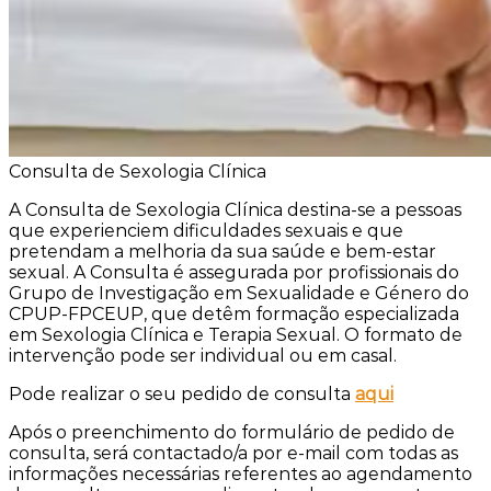
Consulta de Sexologia Clínica
A Consulta de Sexologia Clínica destina-se a pessoas
que experienciem dificuldades sexuais e que
pretendam a melhoria da sua saúde e bem-estar
sexual. A Consulta é assegurada por profissionais do
Grupo de Investigação em Sexualidade e Género do
CPUP-FPCEUP, que detêm formação especializada
em Sexologia Clínica e Terapia Sexual. O formato de
intervenção pode ser individual ou em casal.
Pode realizar o seu pedido de consulta
aqui
Após o preenchimento do formulário de pedido de
consulta, será contactado/a por e-mail com todas as
informações necessárias referentes ao agendamento