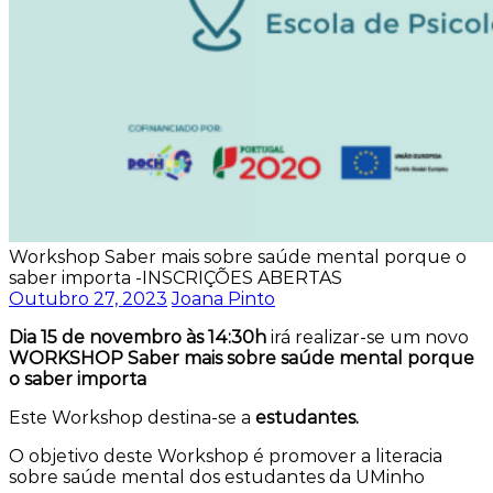
Workshop Saber mais sobre saúde mental porque o
saber importa -INSCRIÇÕES ABERTAS
Outubro 27, 2023
Joana Pinto
Dia 15 de novembro às 14:30h
irá realizar-se um novo
WORKSHOP Saber mais sobre saúde mental porque
o saber importa
Este Workshop destina-se a
estudantes.
O objetivo deste Workshop é promover a literacia
sobre saúde mental dos estudantes da UMinho