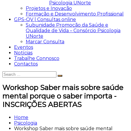
Psicologia UNorte
Projetos e Inovação
Formação e Desenvolvimento Profissional
GPS-QV | Consultas online
Subunidade Promoção da Saúde e
Qualidade de Vida – Consórcio Psicologia
UNorte
Marcar Consulta
Eventos
Notícias
Trabalhe Connosco
Contactos
Search
Search
for:
Workshop Saber mais sobre saúde
mental porque o saber importa -
INSCRIÇÕES ABERTAS
Home
Psicologia
Workshop Saber mais sobre saúde mental