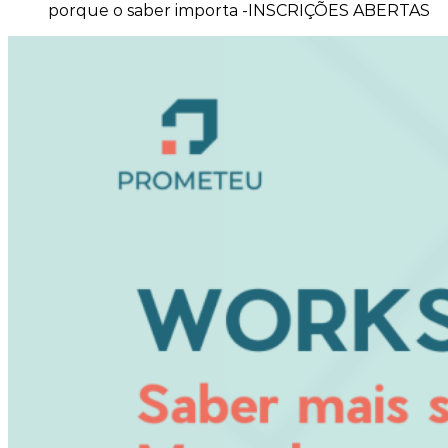
porque o saber importa -INSCRIÇÕES ABERTAS