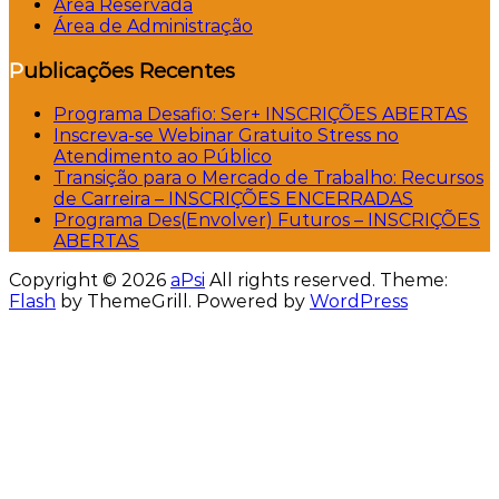
Área Reservada
Área de Administração
Publicações Recentes
Programa Desafio: Ser+ INSCRIÇÕES ABERTAS
Inscreva-se Webinar Gratuito Stress no
Atendimento ao Público
Transição para o Mercado de Trabalho: Recursos
de Carreira – INSCRIÇÕES ENCERRADAS
Programa Des(Envolver) Futuros – INSCRIÇÕES
ABERTAS
Copyright © 2026
aPsi
All rights reserved. Theme:
Flash
by ThemeGrill. Powered by
WordPress