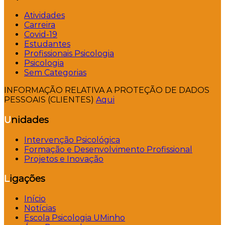
Atividades
Carreira
Covid-19
Estudantes
Profissionais Psicologia
Psicologia
Sem Categorias
INFORMAÇÃO RELATIVA A PROTEÇÃO DE DADOS
PESSOAIS (CLIENTES)
Aqui
Unidades
Intervenção Psicológica
Formação e Desenvolvimento Profissional
Projetos e Inovação
Ligações
Início
Notícias
Escola Psicologia UMinho