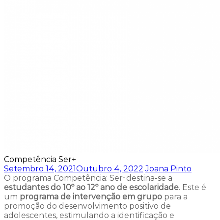
Competência Ser+
Setembro 14, 2021
Outubro 4, 2022
Joana Pinto
O programa Competência: Ser
destina-se a
+
estudantes do 10º ao 12º ano de escolaridade
. Este é
um
programa de intervenção em grupo
para a
promoção do desenvolvimento positivo de
adolescentes, estimulando a identificação e