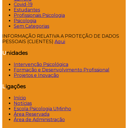
Covid-19
Estudantes
Profissionais Psicologia
Psicologia
Sem Categorias
INFORMAÇÃO RELATIVA A PROTEÇÃO DE DADOS
PESSOAIS (CLIENTES)
Aqui
Unidades
Intervenção Psicológica
Formação e Desenvolvimento Profissional
Projetos e Inovação
Ligações
Início
Notícias
Escola Psicologia UMinho
Área Reservada
Área de Administração