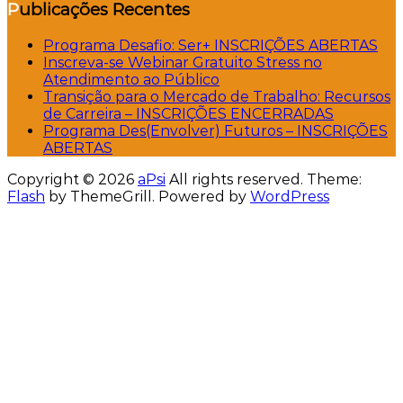
Publicações Recentes
Programa Desafio: Ser+ INSCRIÇÕES ABERTAS
Inscreva-se Webinar Gratuito Stress no
Atendimento ao Público
Transição para o Mercado de Trabalho: Recursos
de Carreira – INSCRIÇÕES ENCERRADAS
Programa Des(Envolver) Futuros – INSCRIÇÕES
ABERTAS
Copyright © 2026
aPsi
All rights reserved. Theme:
Flash
by ThemeGrill. Powered by
WordPress