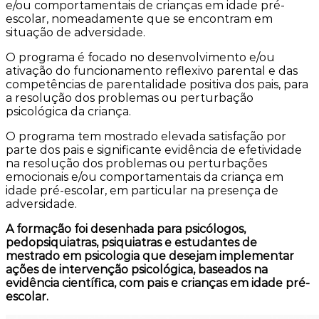
e/ou comportamentais de crianças em idade pré-
escolar, nomeadamente que se encontram em
situação de adversidade.
O programa é focado no desenvolvimento e/ou
ativação do funcionamento reflexivo parental e das
competências de parentalidade positiva dos pais, para
a resolução dos problemas
ou perturbação
psicológica da criança.
O programa tem mostrado elevada satisfação por
parte dos pais e significante evidência de efetividade
na resolução dos problemas ou perturbações
emocionais e/ou comportamentais da criança em
idade pré-escolar, em particular na presença de
adversidade.
A formação foi desenhada para psicólogos,
pedopsiquiatras, psiquiatras e estudantes de
mestrado em psicologia que desejam implementar
ações de intervenção psicológica, baseados na
evidência científica, com pais e crianças em idade pré-
escolar.