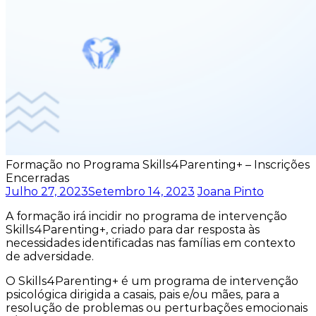
Formação no Programa Skills4Parenting+ – Inscrições
Encerradas
Julho 27, 2023
Setembro 14, 2023
Joana Pinto
A formação irá incidir no programa de intervenção
Skills4Parenting+, criado para dar resposta às
necessidades identificadas nas famílias em contexto
de adversidade.
O Skills4Parenting+ é um programa de intervenção
psicológica dirigida a casais, pais e/ou mães, para a
resolução de problemas ou perturbações emocionais