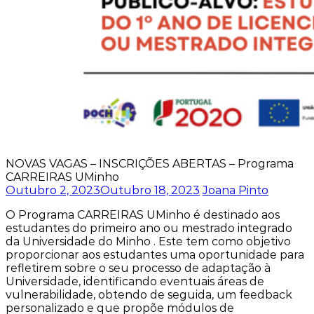
NOVAS VAGAS – INSCRIÇÕES ABERTAS – Programa
CARREIRAS UMinho
Outubro 2, 2023
Outubro 18, 2023
Joana Pinto
O Programa CARREIRAS UMinho é destinado aos
estudantes do primeiro ano
ou mestrado integrado
da Universidade do Minho . Este tem como objetivo
proporcionar aos estudantes uma oportunidade para
refletirem sobre o seu processo de adaptação à
Universidade, identificando eventuais áreas de
vulnerabilidade, obtendo de seguida, um feedback
personalizado e que propõe módulos de