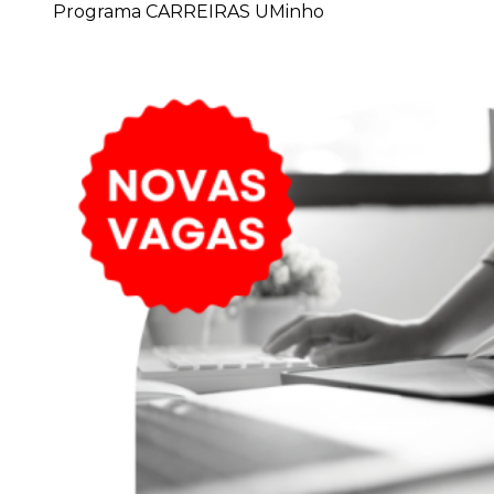
Programa CARREIRAS UMinho