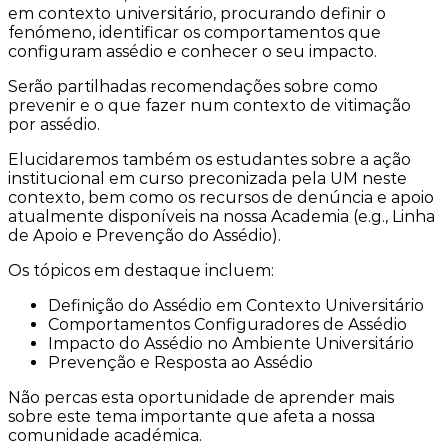
em contexto universitário, procurando definir o
fenómeno, identificar os comportamentos que
configuram assédio e conhecer o seu impacto.
Serão partilhadas recomendações sobre como
prevenir e o que fazer num contexto de vitimação
por assédio.
Elucidaremos também os estudantes sobre a ação
institucional em curso preconizada pela UM neste
contexto, bem como os recursos de denúncia e apoio
atualmente disponíveis na nossa Academia (e.g., Linha
de Apoio e Prevenção do Assédio).
Os tópicos em destaque incluem:
Definição do Assédio em Contexto Universitário
Comportamentos Configuradores de Assédio
Impacto do Assédio no Ambiente Universitário
Prevenção e Resposta ao Assédio
Não percas esta oportunidade de aprender mais
sobre este tema importante que afeta a nossa
comunidade académica.