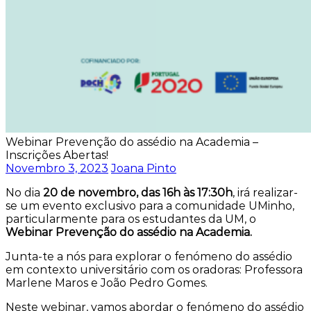
Webinar Prevenção do assédio na Academia –
Inscrições Abertas!
Novembro 3, 2023
Joana Pinto
No dia
20 de novembro, das 16h às 17:30h
, irá realizar-
se um evento exclusivo para a comunidade UMinho,
particularmente para os estudantes da UM, o
Webinar Prevenção do assédio na Academia.
Junta-te a nós para explorar o fenómeno do assédio
em contexto universitário com os oradoras: Professora
Marlene Maros e João Pedro Gomes.
Neste webinar, vamos abordar o fenómeno do assédio