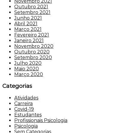
Novembro 2021
Outubro 2021
Setembro 2021
Junho 2021
Abril 2021
Março 2021
Fevereiro 2021
Janeiro 2021
Novembro 2020
Outubro 2020
Setembro 2020
Julho 2020
Maio 2020
Março 2020
Categorias
Atividades
Carreira
Covid-19
Estudantes
Profissionais Psicologia
Psicologia
Sem Categorias