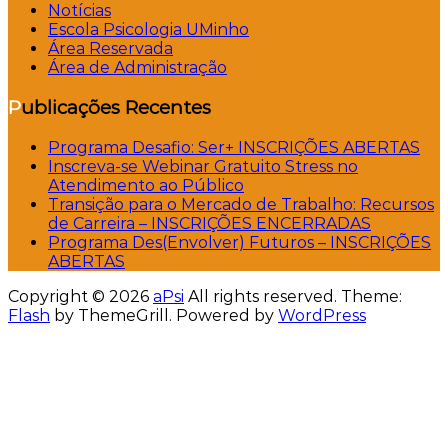
Notícias
Escola Psicologia UMinho
Área Reservada
Área de Administração
Publicações Recentes
Programa Desafio: Ser+ INSCRIÇÕES ABERTAS
Inscreva-se Webinar Gratuito Stress no
Atendimento ao Público
Transição para o Mercado de Trabalho: Recursos
de Carreira – INSCRIÇÕES ENCERRADAS
Programa Des(Envolver) Futuros – INSCRIÇÕES
ABERTAS
Copyright © 2026
aPsi
All rights reserved. Theme:
Flash
by ThemeGrill. Powered by
WordPress