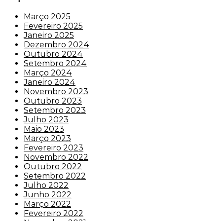
Março 2025
Fevereiro 2025
Janeiro 2025
Dezembro 2024
Outubro 2024
Setembro 2024
Março 2024
Janeiro 2024
Novembro 2023
Outubro 2023
Setembro 2023
Julho 2023
Maio 2023
Março 2023
Fevereiro 2023
Novembro 2022
Outubro 2022
Setembro 2022
Julho 2022
Junho 2022
Março 2022
Fevereiro 2022