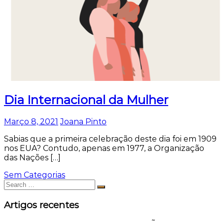
Dia Internacional da Mulher
Março 8, 2021
Joana Pinto
Sabias que a primeira celebração deste dia foi em 1909
nos EUA? Contudo, apenas em 1977, a Organização
das Nações […]
Sem Categorias
Search
Search
for:
Artigos recentes