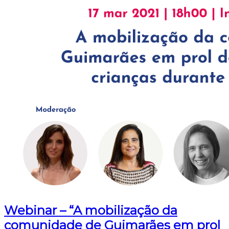
Webinar – “A mobilização da
comunidade de Guimarães em prol