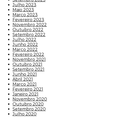
Julho 2023
Maio 2023
Março 2023
Fevereiro 2023
Novembro 2022
Outubro 2022
Setembro 2022
Julho 2022
Junho 2022
Março 2022
Fevereiro 2022
Novembro 2021
Outubro 2021
Setembro 2021
Junho 2021
Abril 2021
Março 2021
Fevereiro 2021
Janeiro 2021
Novembro 2020
Outubro 2020
Setembro 2020
Julho 2020