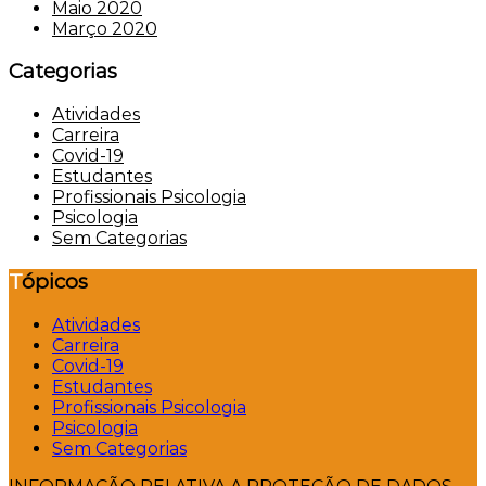
Maio 2020
Março 2020
Categorias
Atividades
Carreira
Covid-19
Estudantes
Profissionais Psicologia
Psicologia
Sem Categorias
Tópicos
Atividades
Carreira
Covid-19
Estudantes
Profissionais Psicologia
Psicologia
Sem Categorias