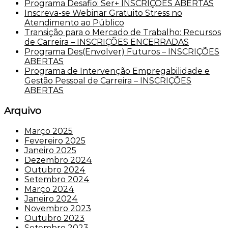
Programa Desafio: Ser+ INSCRIÇÕES ABERTAS
Inscreva-se Webinar Gratuito Stress no
Atendimento ao Público
Transição para o Mercado de Trabalho: Recursos
de Carreira – INSCRIÇÕES ENCERRADAS
Programa Des(Envolver) Futuros – INSCRIÇÕES
ABERTAS
Programa de Intervenção Empregabilidade e
Gestão Pessoal de Carreira – INSCRIÇÕES
ABERTAS
Arquivo
Março 2025
Fevereiro 2025
Janeiro 2025
Dezembro 2024
Outubro 2024
Setembro 2024
Março 2024
Janeiro 2024
Novembro 2023
Outubro 2023
Setembro 2023