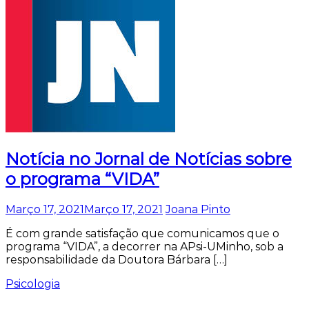
Notícia no Jornal de Notícias sobre
o programa “VIDA”
Março 17, 2021
Março 17, 2021
Joana Pinto
É com grande satisfação que comunicamos que o
programa “VIDA”, a decorrer na APsi-UMinho, sob a
responsabilidade da Doutora Bárbara […]
Psicologia