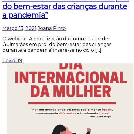
do bem-estar das crianças durante
a pandemia”
Março 15, 2021
Joana Pinto
O webinar ‘A mobilização da comunidade de
Guimarães em prol do bem-estar das crianças
durante a pandemia’ insere-se no ciclo […]
Covid-19