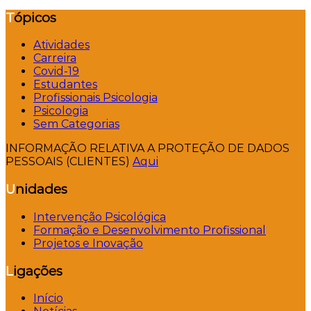
Tópicos
Atividades
Carreira
Covid-19
Estudantes
Profissionais Psicologia
Psicologia
Sem Categorias
INFORMAÇÃO RELATIVA A PROTEÇÃO DE DADOS
PESSOAIS (CLIENTES)
Aqui
Unidades
Intervenção Psicológica
Formação e Desenvolvimento Profissional
Projetos e Inovação
Ligações
Início