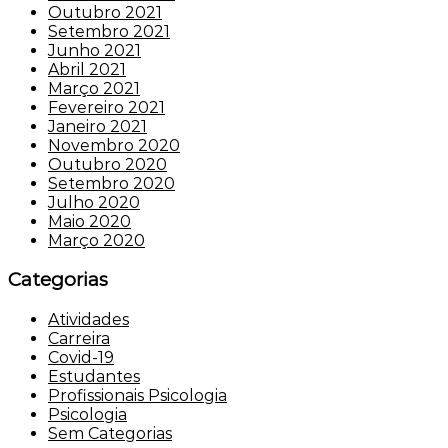
Outubro 2021
Setembro 2021
Junho 2021
Abril 2021
Março 2021
Fevereiro 2021
Janeiro 2021
Novembro 2020
Outubro 2020
Setembro 2020
Julho 2020
Maio 2020
Março 2020
Categorias
Atividades
Carreira
Covid-19
Estudantes
Profissionais Psicologia
Psicologia
Sem Categorias