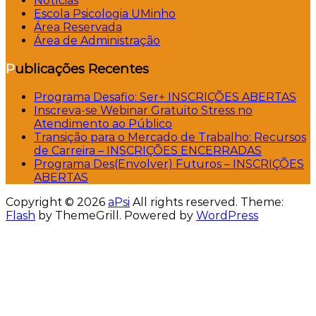
Notícias
Escola Psicologia UMinho
Área Reservada
Área de Administração
Publicações Recentes
Programa Desafio: Ser+ INSCRIÇÕES ABERTAS
Inscreva-se Webinar Gratuito Stress no
Atendimento ao Público
Transição para o Mercado de Trabalho: Recursos
de Carreira – INSCRIÇÕES ENCERRADAS
Programa Des(Envolver) Futuros – INSCRIÇÕES
ABERTAS
Copyright © 2026
aPsi
All rights reserved. Theme:
Flash
by ThemeGrill. Powered by
WordPress