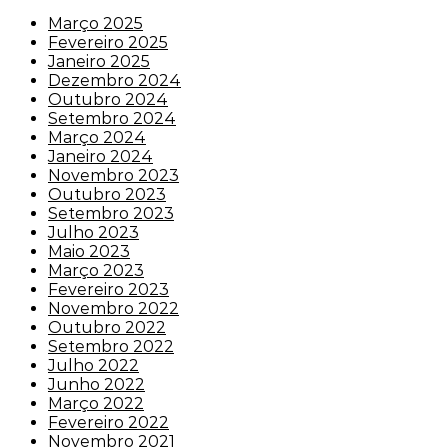
Março 2025
Fevereiro 2025
Janeiro 2025
Dezembro 2024
Outubro 2024
Setembro 2024
Março 2024
Janeiro 2024
Novembro 2023
Outubro 2023
Setembro 2023
Julho 2023
Maio 2023
Março 2023
Fevereiro 2023
Novembro 2022
Outubro 2022
Setembro 2022
Julho 2022
Junho 2022
Março 2022
Fevereiro 2022
Novembro 2021