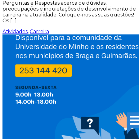
Perguntas e Respostas acerca de dúvidas,
preocupações e inquietações de desenvolvimento de
carreira na atualidade. Coloque-nos as suas questões!
Os […]
Atividades
,
Carreira