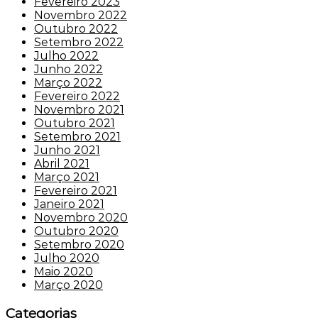
Fevereiro 2023
Novembro 2022
Outubro 2022
Setembro 2022
Julho 2022
Junho 2022
Março 2022
Fevereiro 2022
Novembro 2021
Outubro 2021
Setembro 2021
Junho 2021
Abril 2021
Março 2021
Fevereiro 2021
Janeiro 2021
Novembro 2020
Outubro 2020
Setembro 2020
Julho 2020
Maio 2020
Março 2020
Categorias