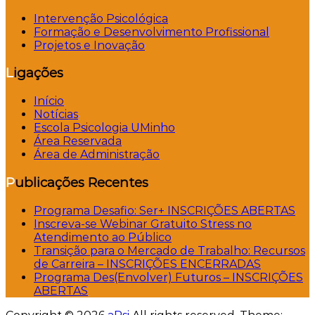
Intervenção Psicológica
Formação e Desenvolvimento Profissional
Projetos e Inovação
Ligações
Início
Notícias
Escola Psicologia UMinho
Área Reservada
Área de Administração
Publicações Recentes
Programa Desafio: Ser+ INSCRIÇÕES ABERTAS
Inscreva-se Webinar Gratuito Stress no
Atendimento ao Público
Transição para o Mercado de Trabalho: Recursos
de Carreira – INSCRIÇÕES ENCERRADAS
Programa Des(Envolver) Futuros – INSCRIÇÕES
ABERTAS