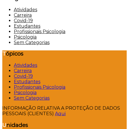
Atividades
Carreira
Covid-19
Estudantes
Profissionais Psicologia
Psicologia
Sem Categorias
Tópicos
Atividades
Carreira
Covid-19
Estudantes
Profissionais Psicologia
Psicologia
Sem Categorias
INFORMAÇÃO RELATIVA A PROTEÇÃO DE DADOS
PESSOAIS (CLIENTES)
Aqui
Unidades