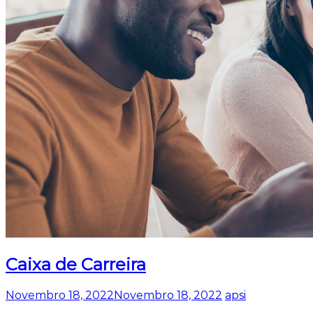
Caixa de Carreira
Novembro 18, 2022
Novembro 18, 2022
apsi