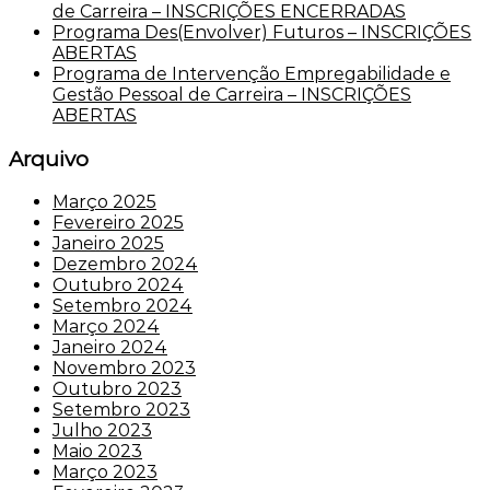
de Carreira – INSCRIÇÕES ENCERRADAS
Programa Des(Envolver) Futuros – INSCRIÇÕES
ABERTAS
Programa de Intervenção Empregabilidade e
Gestão Pessoal de Carreira – INSCRIÇÕES
ABERTAS
Arquivo
Março 2025
Fevereiro 2025
Janeiro 2025
Dezembro 2024
Outubro 2024
Setembro 2024
Março 2024
Janeiro 2024
Novembro 2023
Outubro 2023
Setembro 2023
Julho 2023
Maio 2023
Março 2023